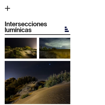
Intersecciones
lumínicas