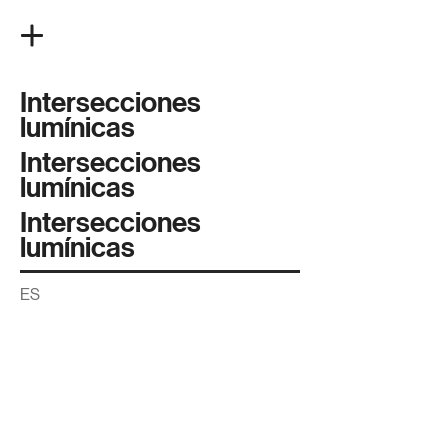
Intersecciones
lumínicas
Intersecciones
lumínicas
Intersecciones
lumínicas
ES